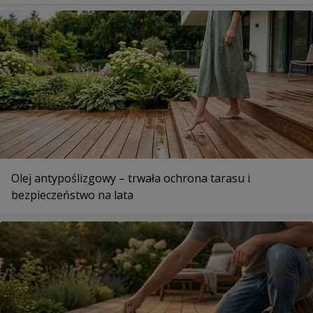
Olej antypoślizgowy – trwała ochrona tarasu i
bezpieczeństwo na lata