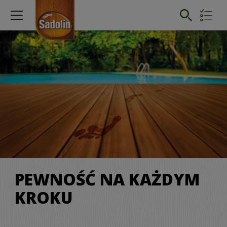
PEWNOŚĆ NA KAŻDYM
KROKU