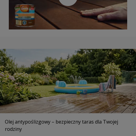
Olej antypoślizgowy – bezpieczny taras dla Twojej
rodziny