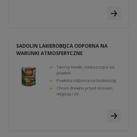
SADOLIN LAKIEROBEJCA ODPORNA NA
WARUNKI ATMOSFERYCZNE
Tworzy trwałe, niełuszczące się
powłoki.
Powłoka odporna na biokorozję.
Chroni drewno przed mrozem,
wilgocią i UV.