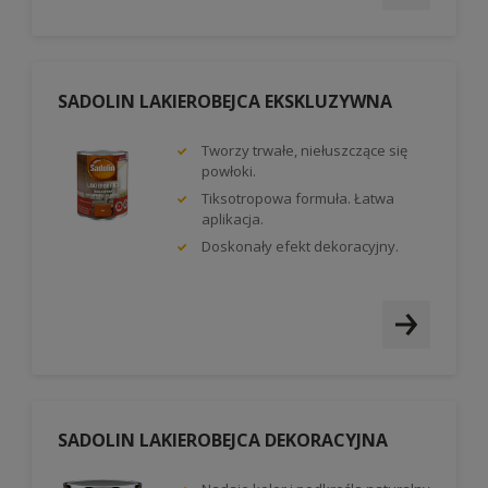
SADOLIN LAKIEROBEJCA EKSKLUZYWNA
Tworzy trwałe, niełuszczące się
powłoki.
Tiksotropowa formuła. Łatwa
aplikacja.
Doskonały efekt dekoracyjny.
SADOLIN LAKIEROBEJCA DEKORACYJNA