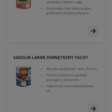
ceramikę, kamień, cegły.
Doskonały efekt dekoracyjny,
podkreśla strukturę drewna.
SADOLIN LAKIER ZEWNĘTRZNY YACHT
Wysoka wydajność - max. 20 m2/L
Tworzy elastyczne powłoki
pracujące z drewnem.
Odporność na promieniowanie
UV.