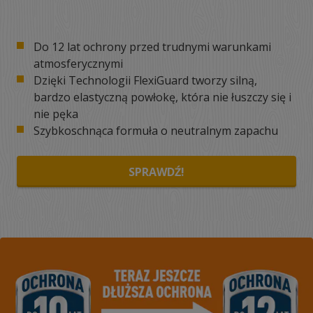
Do 12 lat ochrony przed trudnymi warunkami
atmosferycznymi
Dzięki Technologii FlexiGuard tworzy silną,
bardzo elastyczną powłokę, która nie łuszczy się i
nie pęka
Szybkoschnąca formuła o neutralnym zapachu
SPRAWDŹ!