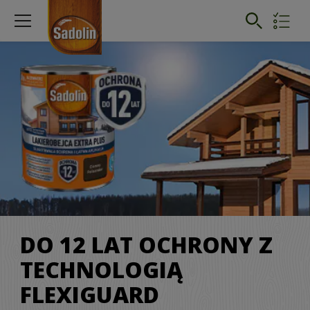
DO 12 LAT OCHRONY Z
TECHNOLOGIĄ
FLEXIGUARD