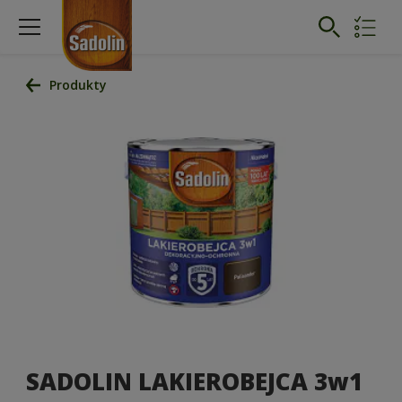
Produkty
SADOLIN LAKIEROBEJCA 3w1