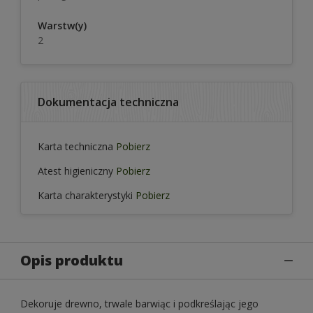
Warstw(y)
2
Dokumentacja techniczna
Karta techniczna
Pobierz
Atest higieniczny
Pobierz
Karta charakterystyki
Pobierz
Opis produktu
Dekoruje drewno, trwale barwiąc i podkreślając jego