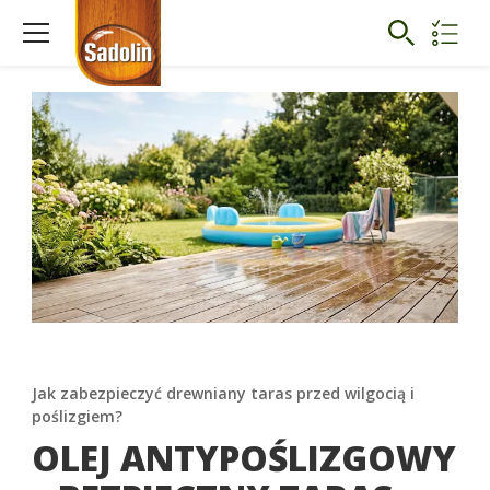
Jak zabezpieczyć drewniany taras przed wilgocią i
poślizgiem?
OLEJ ANTYPOŚLIZGOWY