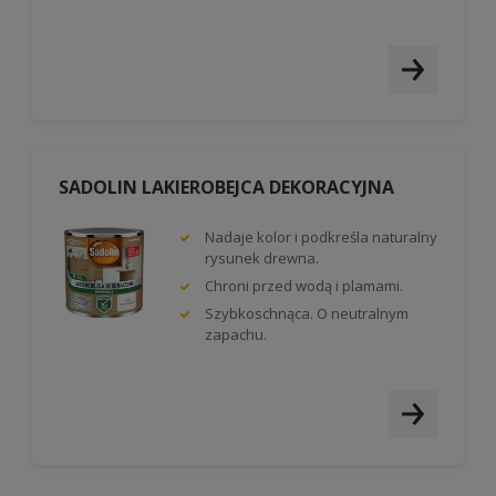
SADOLIN LAKIEROBEJCA DEKORACYJNA
Nadaje kolor i podkreśla naturalny
rysunek drewna.
Chroni przed wodą i plamami.
Szybkoschnąca. O neutralnym
zapachu.