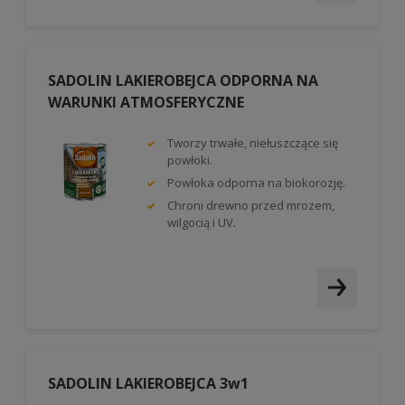
SADOLIN LAKIEROBEJCA ODPORNA NA
WARUNKI ATMOSFERYCZNE
Tworzy trwałe, niełuszczące się
powłoki.
Powłoka odporna na biokorozję.
Chroni drewno przed mrozem,
wilgocią i UV.
SADOLIN LAKIEROBEJCA 3w1