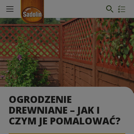
OGRODZENIE
DREWNIANE – JAK I
CZYM JE POMALOWAĆ?