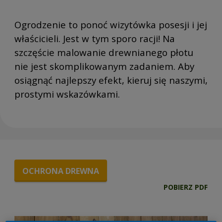
Ogrodzenie to ponoć wizytówka posesji i jej
właścicieli. Jest w tym sporo racji! Na
szczęście malowanie drewnianego płotu
nie jest skomplikowanym zadaniem. Aby
osiągnąć najlepszy efekt, kieruj się naszymi,
prostymi wskazówkami.
OCHRONA DREWNA
POBIERZ PDF