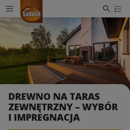
DREWNO NA TARAS
ZEWNĘTRZNY – WYBÓR
I IMPREGNACJA