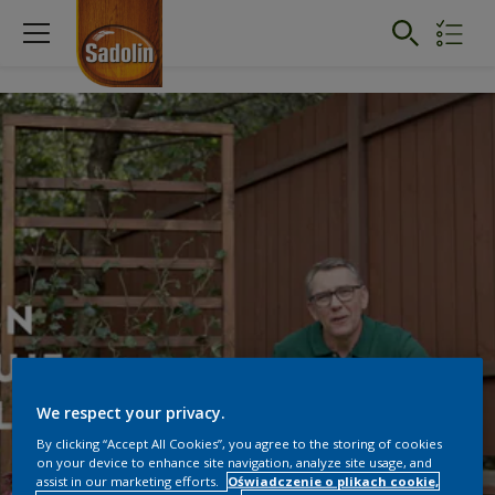
We respect your privacy.
By clicking “Accept All Cookies”, you agree to the storing of cookies
on your device to enhance site navigation, analyze site usage, and
assist in our marketing efforts.
Oświadczenie o plikach cookie,