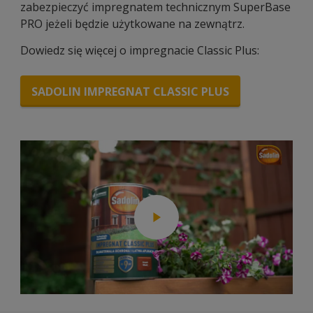
zabezpieczyć impregnatem technicznym SuperBase
PRO jeżeli będzie użytkowane na zewnątrz.
Dowiedz się więcej o impregnacie Classic Plus:
SADOLIN IMPREGNAT CLASSIC PLUS