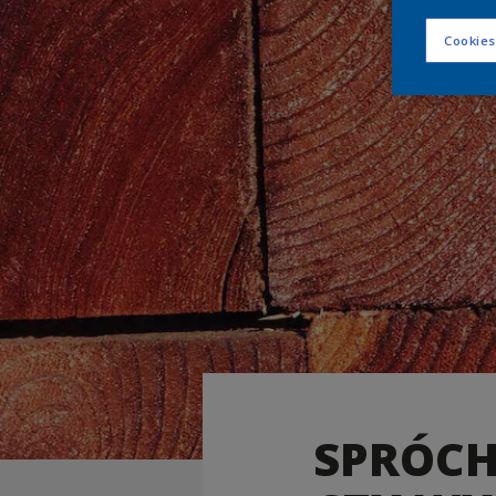
Cookies
SPRÓCH