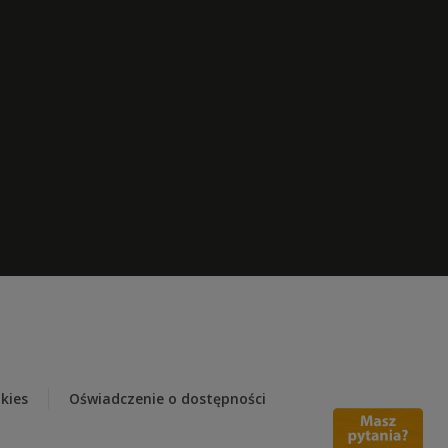
kies
Oświadczenie o dostępności