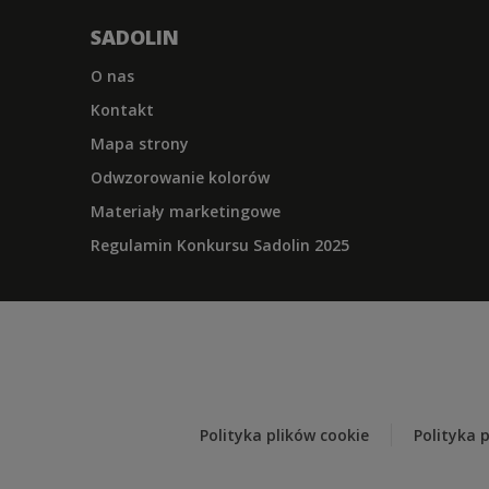
SADOLIN
O nas
Kontakt
Mapa strony
Odwzorowanie kolorów
Materiały marketingowe
Regulamin Konkursu Sadolin 2025
Polityka plików cookie
Polityka 