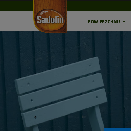
POWIERZCHNIE