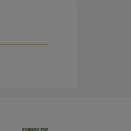
POBIERZ PDF