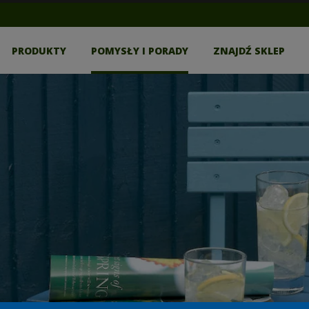
PRODUKTY
POMYSŁY I PORADY
ZNAJDŹ SKLEP