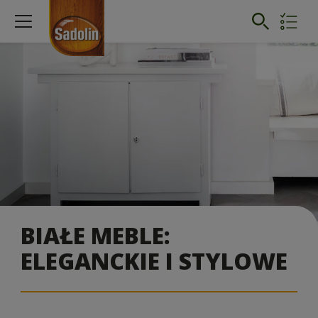
BIAŁE MEBLE:
ELEGANCKIE I STYLOWE