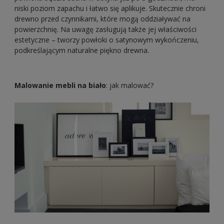
niski poziom zapachu i łatwo się aplikuje. Skutecznie chroni
drewno przed czynnikami, które mogą oddziaływać na
powierzchnię. Na uwagę zasługują także jej właściwości
estetyczne – tworzy powłoki o satynowym wykończeniu,
podkreślającym naturalne piękno drewna.
Malowanie mebli na biało
: jak malować?