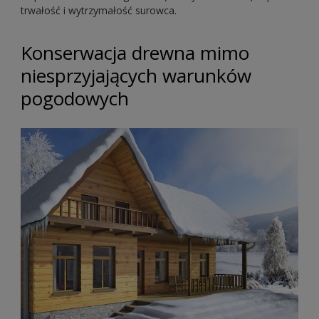
trwałość i wytrzymałość surowca.
Konserwacja drewna mimo
niesprzyjających warunków
pogodowych